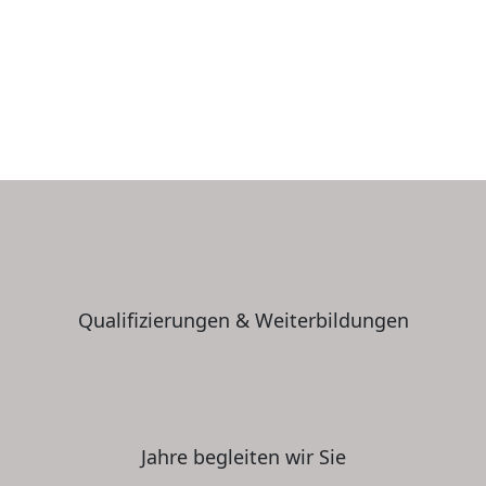
Qualifizierungen & Weiterbildungen
Jahre begleiten wir Sie