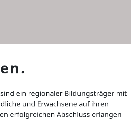
en.
sind ein
regionaler Bildungsträger
mit
dliche und Erwachsene auf ihren
nen erfolgreichen Abschluss erlangen