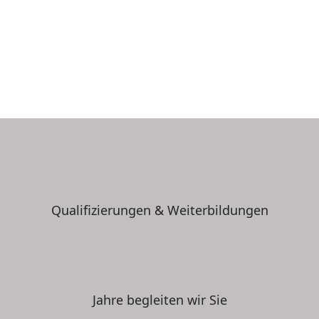
Qualifizierungen & Weiterbildungen
Jahre begleiten wir Sie