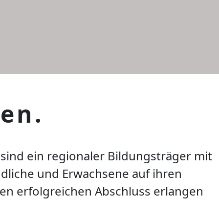
en.
sind ein
regionaler Bildungsträger
mit
dliche und Erwachsene auf ihren
nen erfolgreichen Abschluss erlangen